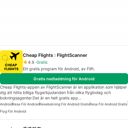
Cheap Flights : FlightScanner
4.9
Gratis
Ett gratis program för Android, av Flift.
Gratis nedladdning för Android
Cheap Flights-appen av FlightScanner är en applikation som hjälper
dig att hitta billiga flygerbjudanden från olika flygbolag och
bokningsagenter.Det är en helt gratis app…
Android
Resa För Android
Resebokning För Android Gratis
Resa För Android Gratis
Flyg För Android