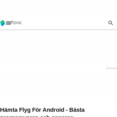
Hämta Flyg För Android - Bästa