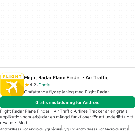
Flight Radar Plane Finder - Air Traffic
4.2
Gratis
Omfattande flygspårning med Flight Radar
Gratis nedladdning för Android
Flight Radar Plane Finder - Air Traffic Airlines Tracker är en gratis
applikation som erbjuder en mängd funktioner för att underlätta ditt
resande. Med…
Android
Resa För Android
Flygspårare
Flyg För Android
Resa För Android Gratis