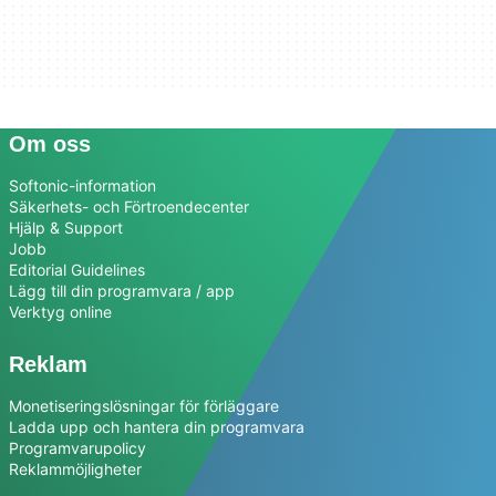
Om oss
Softonic-information
Säkerhets- och Förtroendecenter
Hjälp & Support
Jobb
Editorial Guidelines
Lägg till din programvara / app
Verktyg online
Reklam
Monetiseringslösningar för förläggare
Ladda upp och hantera din programvara
Programvarupolicy
Reklammöjligheter