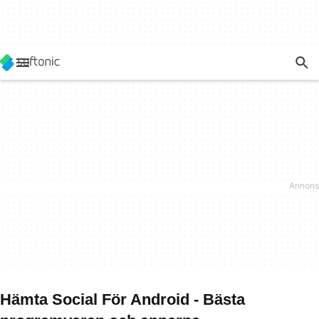
Hämta Social För Android - Bästa