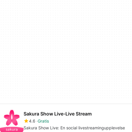
Sakura Show Live-Live Stream
4.6
Gratis
Sakura Show Live: En social livestreamingupplevelse