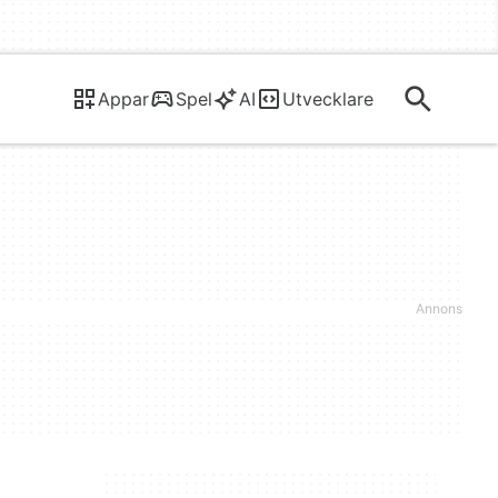
Appar
Spel
AI
Utvecklare