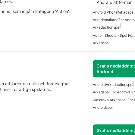
 Games.
Andra plattformar
hone, som ingår i kategorin 'Action'.
Android
iPhone
Arkadspel
Arkademulator För Andro
Arkadactionspel
Action Shooter-Spel För
Arkadspel
Gratis nedladdning
Android
om erbjuder en unik och förutsägbar
Android
Arkadactionspel
tioner för att ge spelarna…
Arkadspel För Android Gr
Klassiska Arkadspel För 
Androidspel
Gratis nedladdning