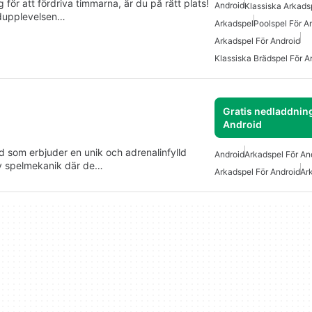
för att fördriva timmarna, är du på rätt plats!
Android
Klassiska Arkads
dupplevelsen…
Arkadspel
Poolspel För A
Arkadspel För Android
Klassiska Brädspel För A
Gratis nedladdning
Android
id som erbjuder en unik och adrenalinfylld
Android
Arkadspel För And
iv spelmekanik där de…
Arkadspel För Android
Ar