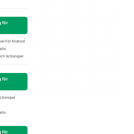
 för
el För Android
atis
ch Actionspel
 för
ctionspel
atis
 för