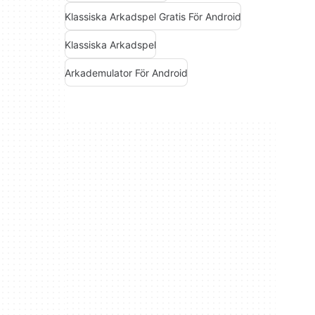
Klassiska Arkadspel Gratis För Android
Klassiska Arkadspel
Arkademulator För Android