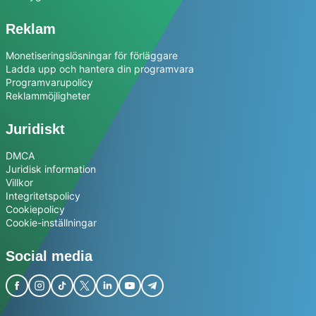
Reklam
Monetiseringslösningar för förläggare
Ladda upp och hantera din programvara
Programvarupolicy
Reklammöjligheter
Juridiskt
DMCA
Juridisk information
Villkor
Integritetspolicy
Cookiepolicy
Cookie-inställningar
Social media