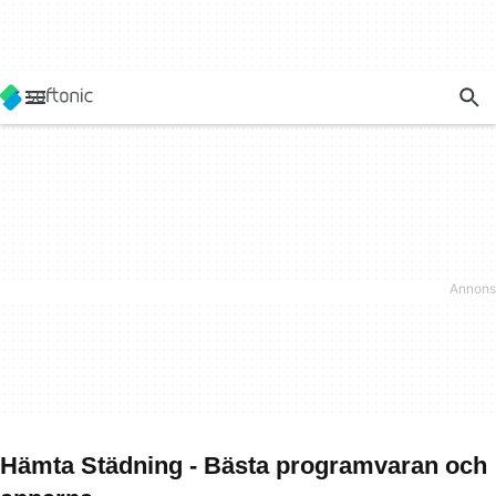
Hämta Städning - Bästa programvaran och