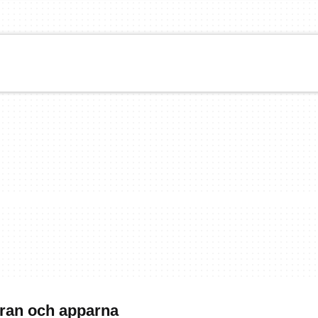
ran och apparna