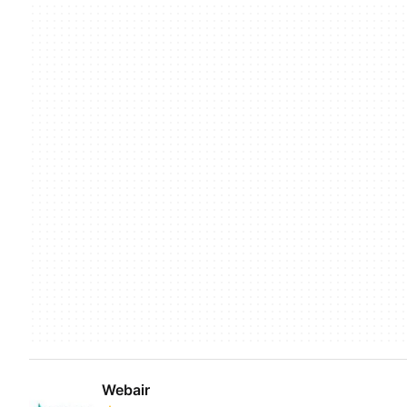
Webair