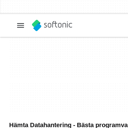
Hämta Datahantering - Bästa programva