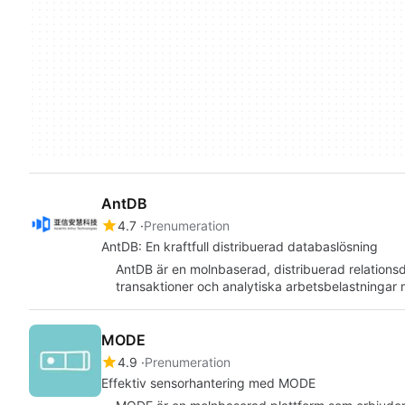
AntDB
4.7
Prenumeration
AntDB: En kraftfull distribuerad databaslösning
AntDB är en molnbaserad, distribuerad relations
transaktioner och analytiska arbetsbelastninga
MODE
4.9
Prenumeration
Effektiv sensorhantering med MODE