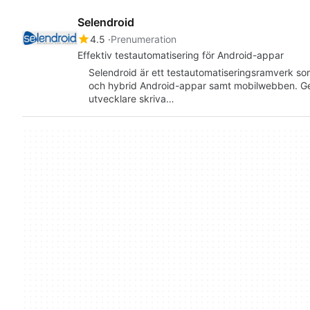
Selendroid
4.5
Prenumeration
Effektiv testautomatisering för Android-appar
Selendroid är ett testautomatiseringsramverk s
och hybrid Android-appar samt mobilwebben. Ge
utvecklare skriva…