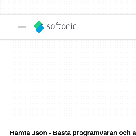
Hämta Json - Bästa programvaran och 