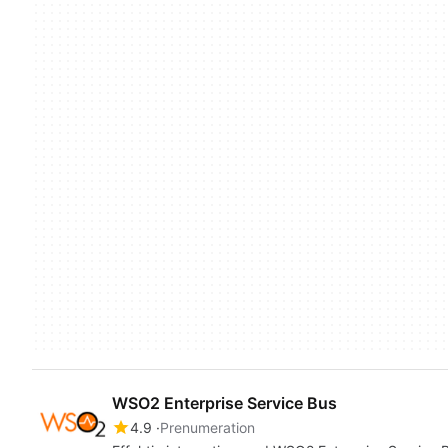
WSO2 Enterprise Service Bus
4.9
Prenumeration