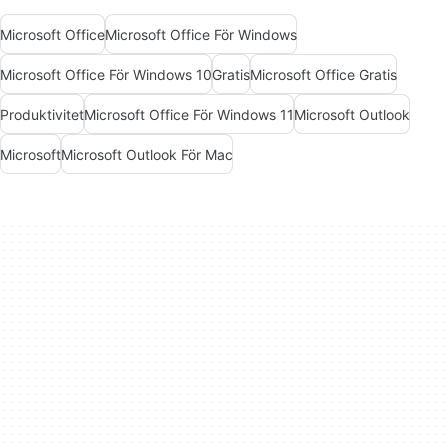
Microsoft Office
Microsoft Office För Windows
Microsoft Office För Windows 10
Gratis
Microsoft Office Gratis
Produktivitet
Microsoft Office För Windows 11
Microsoft Outlook
Microsoft
Microsoft Outlook För Mac