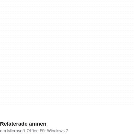
Relaterade ämnen
om Microsoft Office För Windows 7