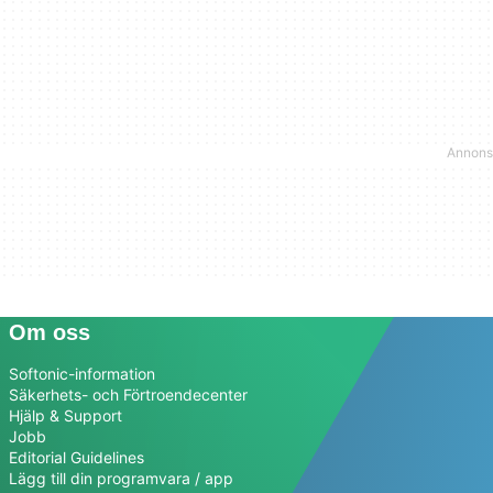
Om oss
Softonic-information
Säkerhets- och Förtroendecenter
Hjälp & Support
Jobb
Editorial Guidelines
Lägg till din programvara / app