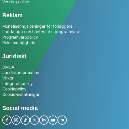
Verktyg online
Reklam
Monetiseringslösningar för förläggare
Ladda upp och hantera din programvara
Programvarupolicy
Reklammöjligheter
Juridiskt
DMCA
Juridisk information
Villkor
Integritetspolicy
Cookiepolicy
Cookie-inställningar
Social media