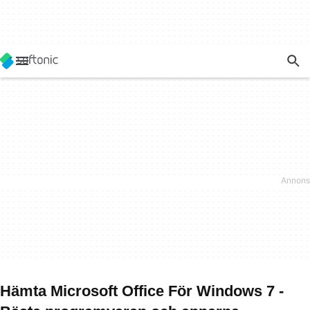
Hämta Microsoft Office För Windows 7 -