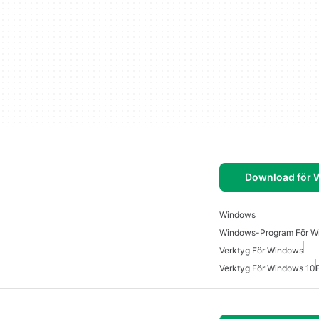
Download för
Windows
Windows-Program För W
Verktyg För Windows
Verktyg För Windows 10