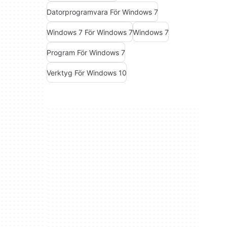
Datorprogramvara För Windows 7
Windows 7 För Windows 7
Windows 7
Program För Windows 7
Verktyg För Windows 10