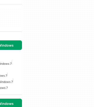
 Windows
indows 7
ows 7
Windows 7
dows 7
 Windows