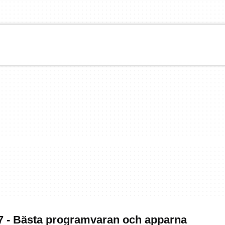
 - Bästa programvaran och apparna