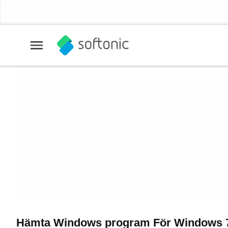
Hämta Windows program För Windows 7