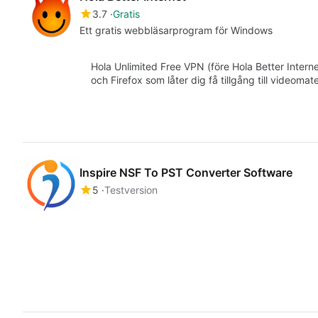
3.7
Gratis
Ett gratis webbläsarprogram för Windows
Hola Unlimited Free VPN (före Hola Better Intern
och Firefox som låter dig få tillgång till videomat
Inspire NSF To PST Converter Software
5
Testversion