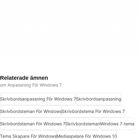
Relaterade ämnen
om Anpassning För Windows 7
Skrivbordsanpassning För Windows 7
Skrivbordsanpassning
Skrivbordsteman För Windows
Skrivbordstema För Windows 7
Skrivbordsteman För Windows 7
Skrivbordsteman
Windows 7-tema
Tema Skapare För Windows
Mediaspelare För Windows 10