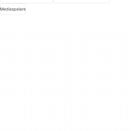
Mediaspelare