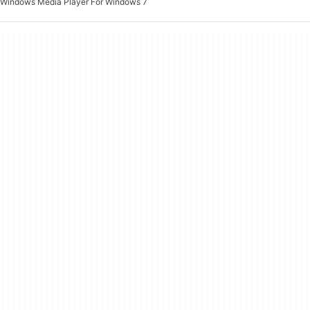
Windows Media Player För Windows 7