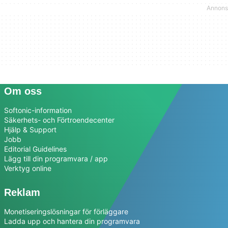
Om oss
Softonic-information
Säkerhets- och Förtroendecenter
Hjälp & Support
Jobb
Editorial Guidelines
Lägg till din programvara / app
Verktyg online
Reklam
Monetiseringslösningar för förläggare
Ladda upp och hantera din programvara