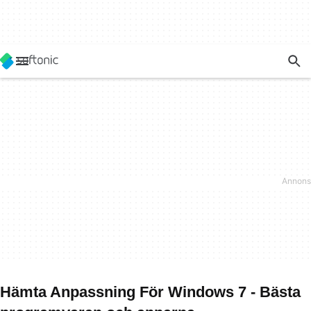
Hämta Anpassning För Windows 7 - Bästa