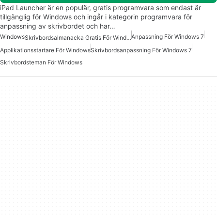
iPad Launcher är en populär, gratis programvara som endast är
tillgänglig för Windows och ingår i kategorin programvara för
anpassning av skrivbordet och har…
Windows
Anpassning För Windows 7
Skrivbordsalmanacka Gratis För Windows
Applikationsstartare För Windows
Skrivbordsanpassning För Windows 7
Skrivbordsteman För Windows