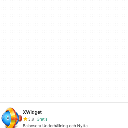
XWidget
3.9
Gratis
Balansera Underhållning och Nytta