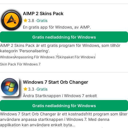
AIMP 2 Skins Pack
3.8
Gratis
En gratis app för Windows, av AIMP.
Gratis nedladdning för Windows
AIMP 2 Skins Pack är ett gratis program för Windows, som tillhör
kategorin 'Personalisering'.
Windows
Anpassning För Windows 7
Skinpaket För Windows
Skin Pack För Windows 7
Windows 7 Start Orb Changer
3.3
Gratis
Ändra Startknappen i Windows 7 enkelt
Gratis nedladdning för Windows
Windows 7 Start Orb Changer är ett kostnadsfritt program som låter
användare anpassa startknappen i Windows 7. Med denna
applikation kan användare enkelt byta…