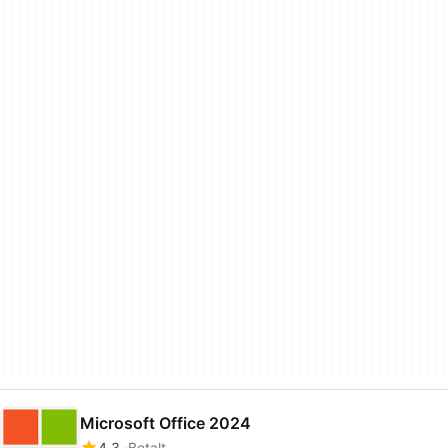
Microsoft Office 2024
4.3
Betalt