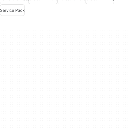
Service Pack