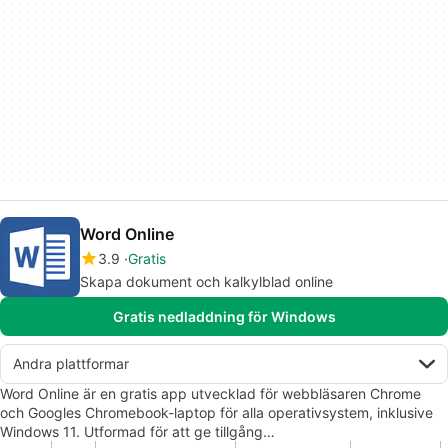
Word Online
3.9
Gratis
Skapa dokument och kalkylblad online
Gratis nedladdning för Windows
Andra plattformar
Word Online är en gratis app utvecklad för webbläsaren Chrome
och Googles Chromebook-laptop för alla operativsystem, inklusive
Windows 11. Utformad för att ge tillgång…