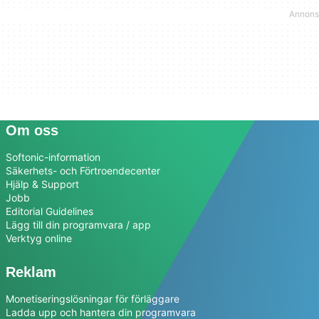
Om oss
Softonic-information
Säkerhets- och Förtroendecenter
Hjälp & Support
Jobb
Editorial Guidelines
Lägg till din programvara / app
Verktyg online
Reklam
Monetiseringslösningar för förläggare
Ladda upp och hantera din programvara