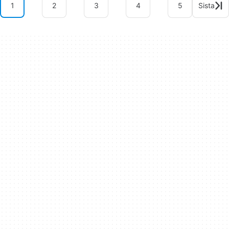
1
2
3
4
5
Sista