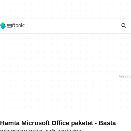
Hämta Microsoft Office paketet - Bästa