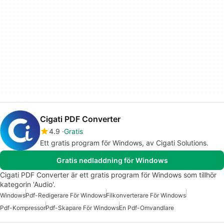
Cigati PDF Converter
4.9
Gratis
Ett gratis program för Windows, av Cigati Solutions.
Gratis nedladdning för Windows
Cigati PDF Converter är ett gratis program för Windows som tillhör
kategorin 'Audio'.
Windows
Pdf-Redigerare För Windows
Filkonverterare För Windows
Pdf-Kompressor
Pdf-Skapare För Windows
En Pdf-Omvandlare