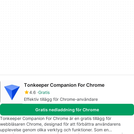
Τonkeeper Companion For Chrome
4.6
Gratis
Effektiv tillägg för Chrome-användare
Gratis nedladdning för Chrome
Τonkeeper Companion For Chrome är en gratis tillägg för
webbläsaren Chrome, designad för att förbättra användarens
upplevelse genom olika verktyg och funktioner. Som en…