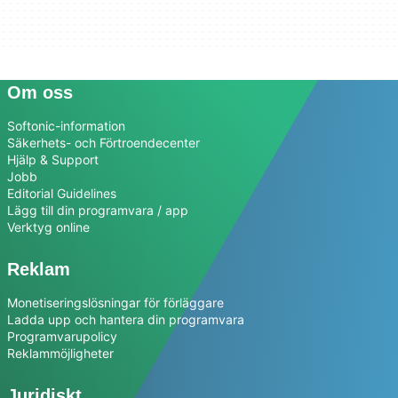
Om oss
Softonic-information
Säkerhets- och Förtroendecenter
Hjälp & Support
Jobb
Editorial Guidelines
Lägg till din programvara / app
Verktyg online
Reklam
Monetiseringslösningar för förläggare
Ladda upp och hantera din programvara
Programvarupolicy
Reklammöjligheter
Juridiskt