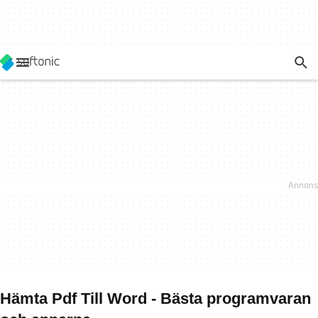
Hämta Pdf Till Word - Bästa programvaran