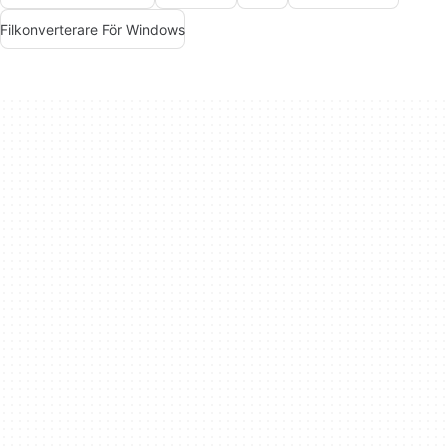
Filkonverterare För Windows