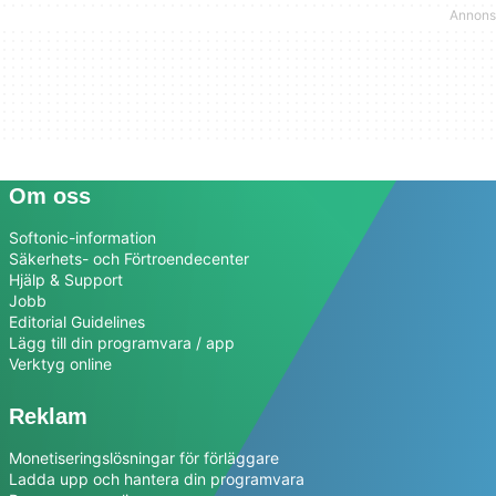
Om oss
Softonic-information
Säkerhets- och Förtroendecenter
Hjälp & Support
Jobb
Editorial Guidelines
Lägg till din programvara / app
Verktyg online
Reklam
Monetiseringslösningar för förläggare
Ladda upp och hantera din programvara