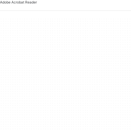
Adobe Acrobat Reader