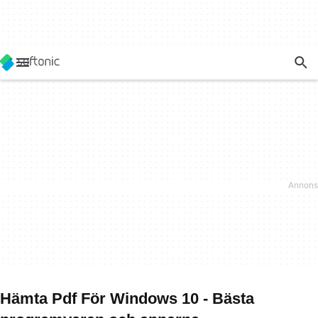
Hämta Pdf För Windows 10 - Bästa