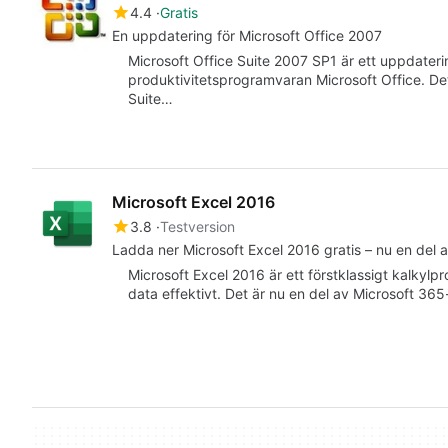
4.4
Gratis
En uppdatering för Microsoft Office 2007
Microsoft Office Suite 2007 SP1 är ett uppdater
produktivitetsprogramvaran Microsoft Office. De
Suite…
Microsoft Excel 2016
3.8
Testversion
Ladda ner Microsoft Excel 2016 gratis – nu en del 
Microsoft Excel 2016 är ett förstklassigt kalkylp
data effektivt. Det är nu en del av Microsoft 365