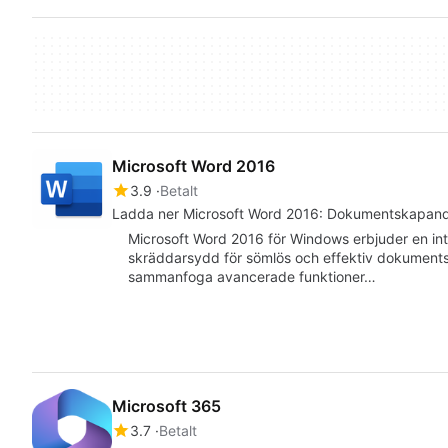
Microsoft Word 2016
3.9
Betalt
Ladda ner Microsoft Word 2016: Dokumentskapande
Microsoft Word 2016 för Windows erbjuder en int
skräddarsydd för sömlös och effektiv dokument
sammanfoga avancerade funktioner…
Microsoft 365
3.7
Betalt