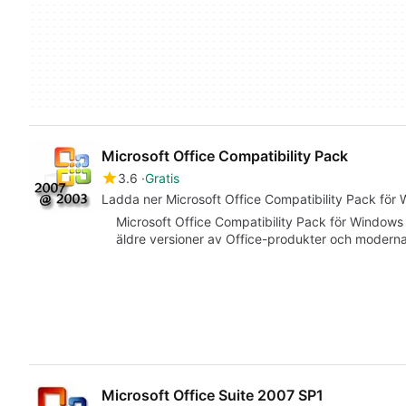
Microsoft Office Compatibility Pack
3.6
Gratis
Ladda ner Microsoft Office Compatibility Pack för
Microsoft Office Compatibility Pack för Windows 
äldre versioner av Office-produkter och moderna v
Microsoft Office Suite 2007 SP1