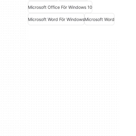
Microsoft Office För Windows 10
Microsoft Word För Windows
Microsoft Word