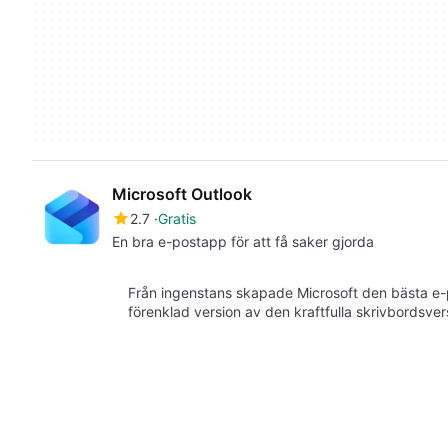
Microsoft Outlook
2.7
Gratis
En bra e-postapp för att få saker gjorda
Från ingenstans skapade Microsoft den bästa e-p
förenklad version av den kraftfulla skrivbordsv