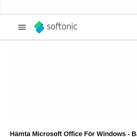
Hämta Microsoft Office För Windows - 