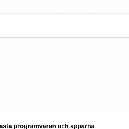
Bästa programvaran och apparna