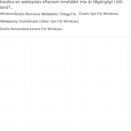
besöka en webbplats eftersom innehållet inte är tillgängligt i ditt
land?…
Windows
Gratis Vpn För Windows
Gratis Blockera Webbplats Tillägg För Windows
Webbproxy Gratis
Gratis Urban Vpn För Windows
Gratis Annonsblockerare För Windows