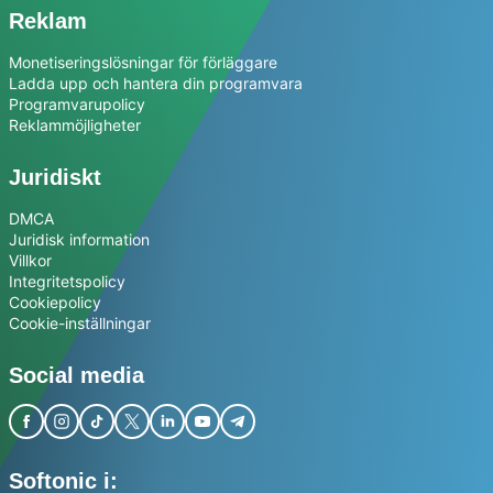
Reklam
Monetiseringslösningar för förläggare
Ladda upp och hantera din programvara
Programvarupolicy
Reklammöjligheter
Juridiskt
DMCA
Juridisk information
Villkor
Integritetspolicy
Cookiepolicy
Cookie-inställningar
Social media
Softonic i: