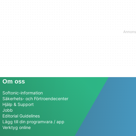
Om oss
Softonic-information
Säkerhets- och Förtroendecenter
Hjälp & Support
Jobb
Editorial Guidelines
Lägg till din programvara / app
Verktyg online