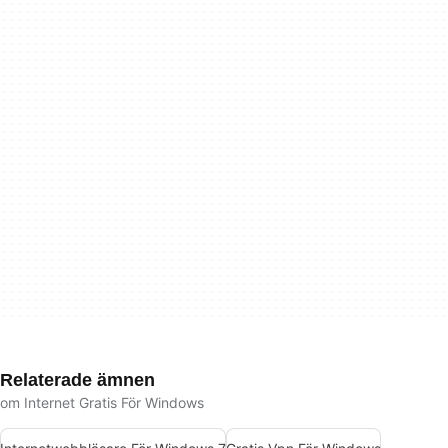
Relaterade ämnen
om Internet Gratis För Windows