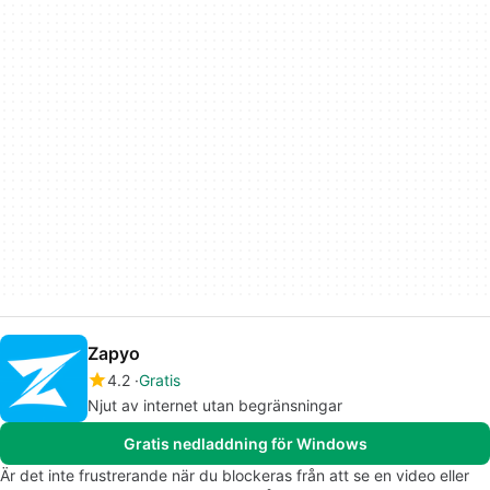
Zapyo
4.2
Gratis
Njut av internet utan begränsningar
Gratis nedladdning för Windows
Är det inte frustrerande när du blockeras från att se en video eller