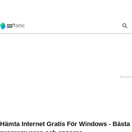
Hämta Internet Gratis För Windows - Bästa