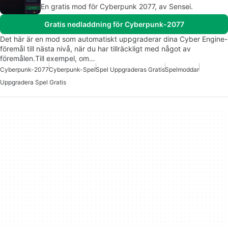
En gratis mod för Cyberpunk 2077, av Sensei.
Gratis nedladdning för Cyberpunk-2077
Det här är en mod som automatiskt uppgraderar dina Cyber Engine-
föremål till nästa nivå, när du har tillräckligt med något av
föremålen.Till exempel, om…
Cyberpunk-2077
Cyberpunk-Spel
Spel Uppgraderas Gratis
Spelmoddar
Uppgradera Spel Gratis