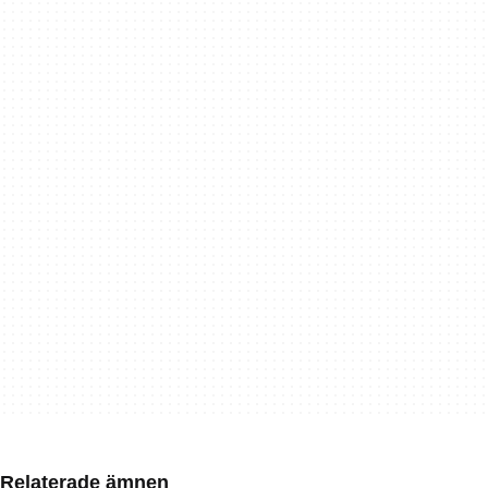
Relaterade ämnen