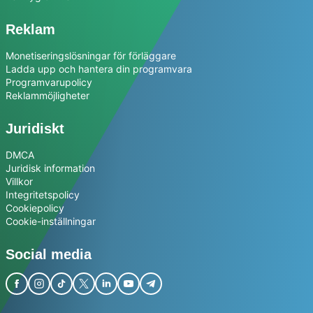
Reklam
Monetiseringslösningar för förläggare
Ladda upp och hantera din programvara
Programvarupolicy
Reklammöjligheter
Juridiskt
DMCA
Juridisk information
Villkor
Integritetspolicy
Cookiepolicy
Cookie-inställningar
Social media