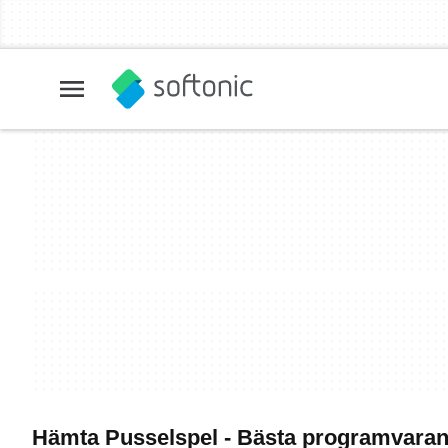
Hämta Pusselspel - Bästa programvara