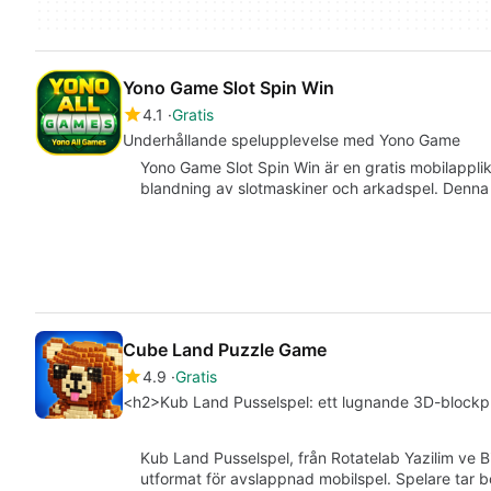
Yono Game Slot Spin Win
4.1
Gratis
Underhållande spelupplevelse med Yono Game
Yono Game Slot Spin Win är en gratis mobilappli
blandning av slotmaskiner och arkadspel. Denna
Cube Land Puzzle Game
4.9
Gratis
<h2>Kub Land Pusselspel: ett lugnande 3D-blockpu
Kub Land Pusselspel, från Rotatelab Yazilim ve B
utformat för avslappnad mobilspel. Spelare tar 