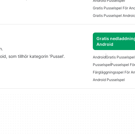
Android Pusselspel
Gratis Pusselspel För An
Gratis Pusselspel Androi
Gratis nedladdning
Android
n.
id, som tillhör kategorin 'Pussel'.
Android
Gratis Pusselspel
Pusselspel
Pusselspel Fö
Färgläggningsspel För An
Android Pusselspel