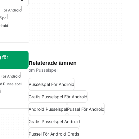
 För Android
Spel
droid
 för
Relaterade ämnen
om Pusselspel
 För Android
Pusselspel För Android
d Pusselspel
d
Gratis Pusselspel För Android
Android Pusselspel
Pussel För Android
Gratis Pusselspel Android
Pussel För Android Gratis