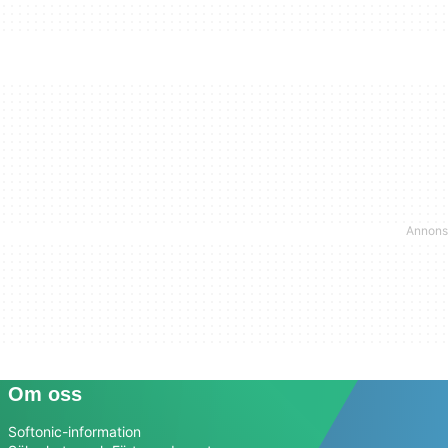
Om oss
Softonic-information