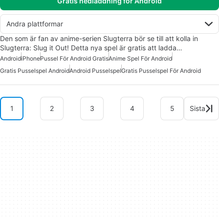
Gratis nedladdning för Android
Andra plattformar
Den som är fan av anime-serien Slugterra bör se till att kolla in
Slugterra: Slug it Out! Detta nya spel är gratis att ladda…
Android
iPhone
Pussel För Android Gratis
Anime Spel För Android
Gratis Pusselspel Android
Android Pusselspel
Gratis Pusselspel För Android
1
2
3
4
5
Sista