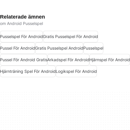
Relaterade ämnen
om Android Pusselspel
Pusselspel För Android
Gratis Pusselspel För Android
Pussel För Android
Gratis Pusselspel Android
Pusselspel
Pussel För Android Gratis
Arkadspel För Android
Hjärnspel För Android
Hjärnträning Spel För Android
Logikspel För Android