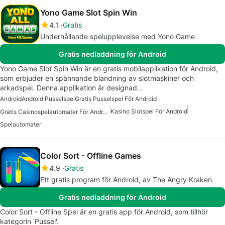
Yono Game Slot Spin Win
4.1
Gratis
Underhållande spelupplevelse med Yono Game
Gratis nedladdning för Android
Yono Game Slot Spin Win är en gratis mobilapplikation för Android,
som erbjuder en spännande blandning av slotmaskiner och
arkadspel. Denna applikation är designad…
Android
Android Pusselspel
Gratis Pusselspel För Android
Kasino Slotspel För Android
Gratis Casinospelautomater För Android
Spelautomater
Color Sort - Offline Games
4.9
Gratis
Ett gratis program för Android, av The Angry Kraken.
Gratis nedladdning för Android
Color Sort - Offline Spel är en gratis app för Android, som tillhör
kategorin 'Pussel'.