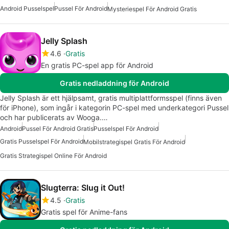
Android Pusselspel
Pussel För Android
Mysteriespel För Android Gratis
Jelly Splash
4.6
Gratis
En gratis PC-spel app för Android
Gratis nedladdning för Android
Jelly Splash är ett hjälpsamt, gratis multiplattformsspel (finns även
för iPhone), som ingår i kategorin PC-spel med underkategori Pussel
och har publicerats av Wooga.…
Android
Pussel För Android Gratis
Pusselspel För Android
Gratis Pusselspel För Android
Mobilstrategispel Gratis För Android
Gratis Strategispel Online För Android
Slugterra: Slug it Out!
4.5
Gratis
Gratis spel för Anime-fans