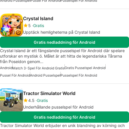
Android Pusselspel
Pussel För Android
Pusselspel För Android
Crystal Island
5
Gratis
Upptäck hemligheterna på Crystal Island
Gratis nedladdning för Android
Crystal Island är ett fängslande pusselspel för Android där spelare
utforskar en mystisk ö. Målet är att hitta de legendariska Tårarna
från Poseidon genom…
Android
Gratis Pusselspel Android
Match 3-Spel För Android Gratis
Pussel För Android
Android Pusselspel
Pusselspel För Android
Tractor Simulator World
4.5
Gratis
Underhållande pusselspel för Android
Gratis nedladdning för Android
Tractor Simulator World erbjuder en unik blandning av körning och