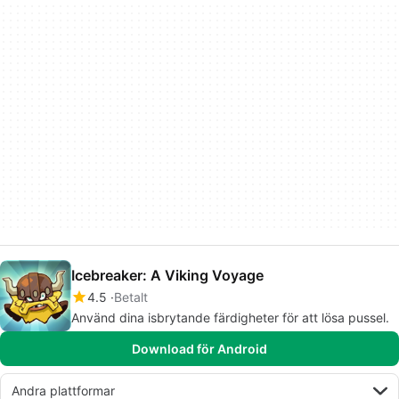
Icebreaker: A Viking Voyage
4.5
Betalt
Använd dina isbrytande färdigheter för att lösa pussel.
Download för Android
Andra plattformar