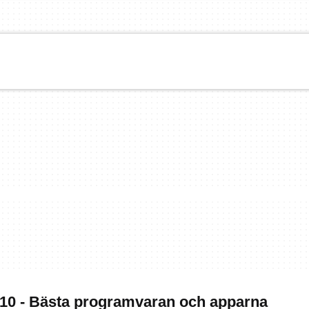
0 - Bästa programvaran och apparna