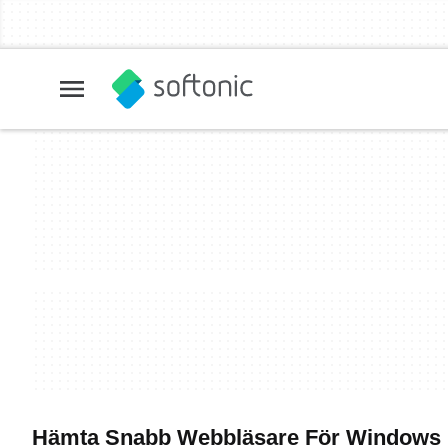
Hämta Snabb Webbläsare För Windows 1