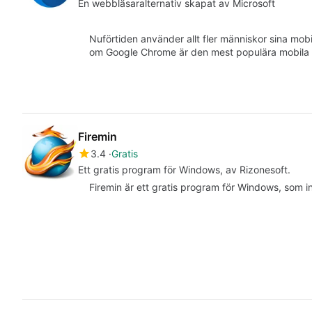
En webbläsaralternativ skapat av Microsoft
Nuförtiden använder allt fler människor sina mobi
om Google Chrome är den mest populära mobila
Firemin
3.4
Gratis
Ett gratis program för Windows, av Rizonesoft.
Firemin är ett gratis program för Windows, som in