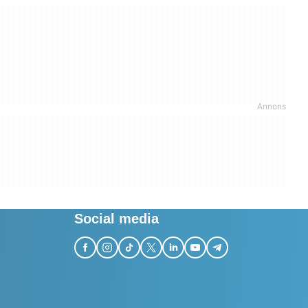
Social media