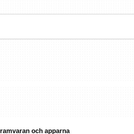
gramvaran och apparna