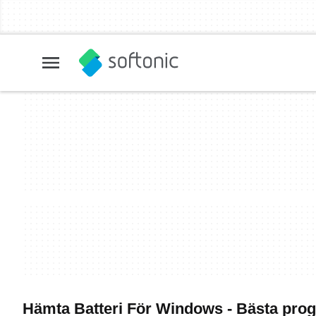
Hämta Batteri För Windows - Bästa pro