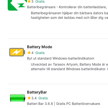
3
Gratis
Batteribegränsare - Kontrollerar din batteriladdare, 
Batteribegränsaren hjälper din bärbara dators bat
hastigheten som det laddas med och låter dig v
Battery Mode
4
Gratis
Byt ut standard Windows-batteriindikatorn
Utvecklad av Tarasov Artyom, Battery Mode är 
alternativ till standard Windows batteriindikator.
BatteryBar
3.4
Gratis
Batteri Bar 3.6.6 | Gratis PC Batteriövervakare