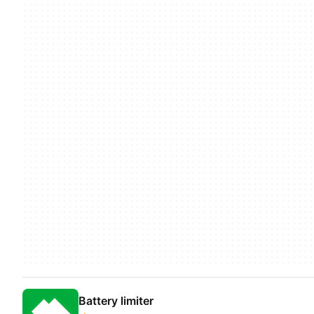
Battery limiter