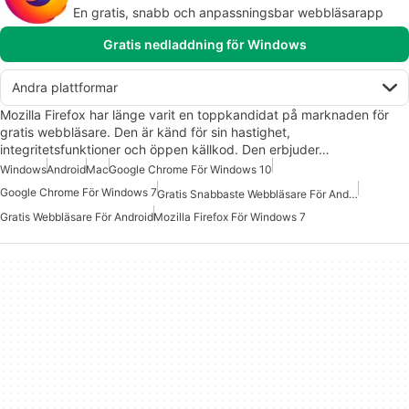
En gratis, snabb och anpassningsbar webbläsarapp
Gratis nedladdning för Windows
Andra plattformar
Mozilla Firefox har länge varit en toppkandidat på marknaden för
gratis webbläsare. Den är känd för sin hastighet,
integritetsfunktioner och öppen källkod. Den erbjuder…
Windows
Android
Mac
Google Chrome För Windows 10
Google Chrome För Windows 7
Gratis Snabbaste Webbläsare För Android
Gratis Webbläsare För Android
Mozilla Firefox För Windows 7