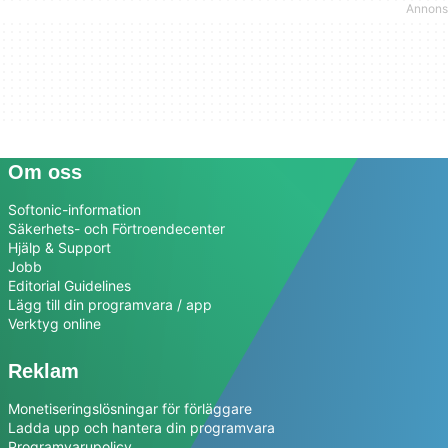
Om oss
Softonic-information
Säkerhets- och Förtroendecenter
Hjälp & Support
Jobb
Editorial Guidelines
Lägg till din programvara / app
Verktyg online
Reklam
Monetiseringslösningar för förläggare
Ladda upp och hantera din programvara
Programvarupolicy