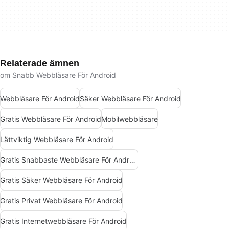
Relaterade ämnen
om Snabb Webbläsare För Android
Webbläsare För Android
Säker Webbläsare För Android
Gratis Webbläsare För Android
Mobilwebbläsare
Lättviktig Webbläsare För Android
Gratis Snabbaste Webbläsare För Android
Gratis Säker Webbläsare För Android
Gratis Privat Webbläsare För Android
Gratis Internetwebbläsare För Android