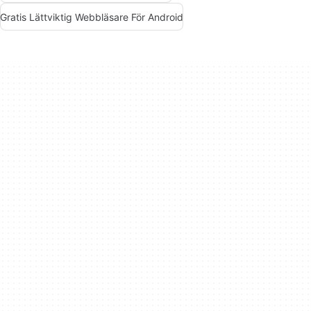
Gratis Lättviktig Webbläsare För Android