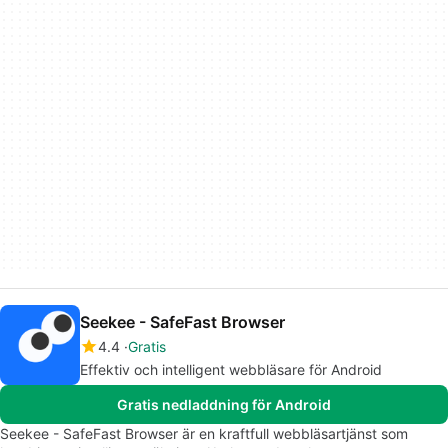
Seekee - SafeFast Browser
4.4
Gratis
Effektiv och intelligent webbläsare för Android
Gratis nedladdning för Android
Seekee - SafeFast Browser är en kraftfull webbläsartjänst som