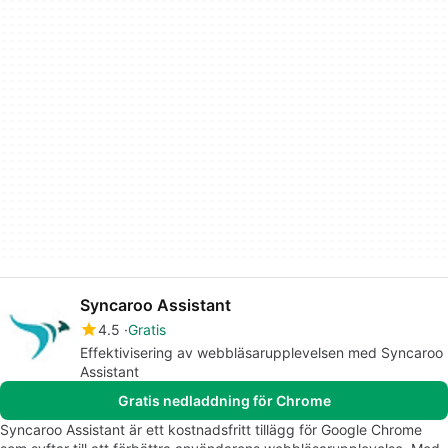
Syncaroo Assistant
4.5
Gratis
Effektivisering av webbläsarupplevelsen med Syncaroo
Assistant
Gratis nedladdning för Chrome
Syncaroo Assistant är ett kostnadsfritt tillägg för Google Chrome