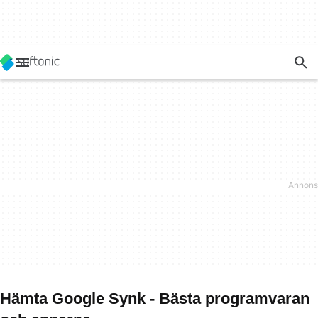
Hämta Google Synk - Bästa programvaran