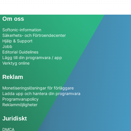
Om oss
Softonic-information
Säkerhets- och Förtroendecenter
Hjälp & Support
Jobb
Editorial Guidelines
Lägg till din programvara / app
Verktyg online
Reklam
Monetiseringslösningar för förläggare
Ladda upp och hantera din programvara
Programvarupolicy
Reklammöjligheter
Juridiskt
DMCA