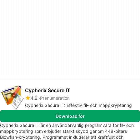
Cypherix Secure IT
4.9
Prenumeration
Cypherix Secure IT: Effektiv fil- och mappkryptering
Download för
Cypherix Secure IT är en användarvänlig programvara för fil- och
mappkryptering som erbjuder starkt skydd genom 448-bitars
Blowfish-kryptering. Programmet inkluderar ett kraftfullt och