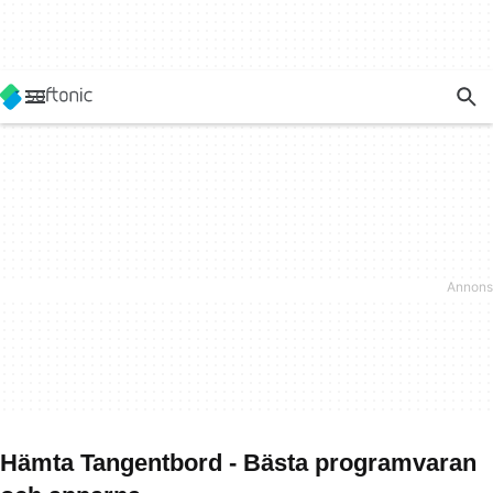
Hämta Tangentbord - Bästa programvaran