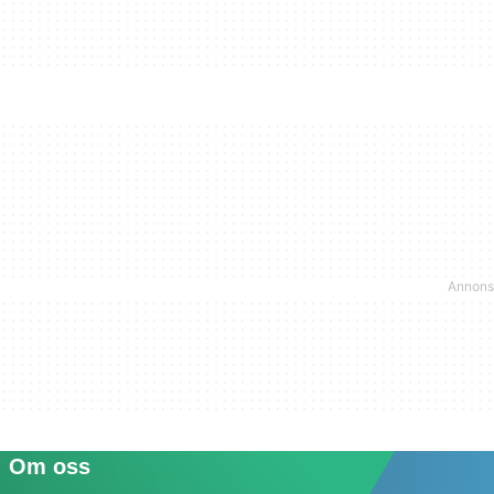
Om oss