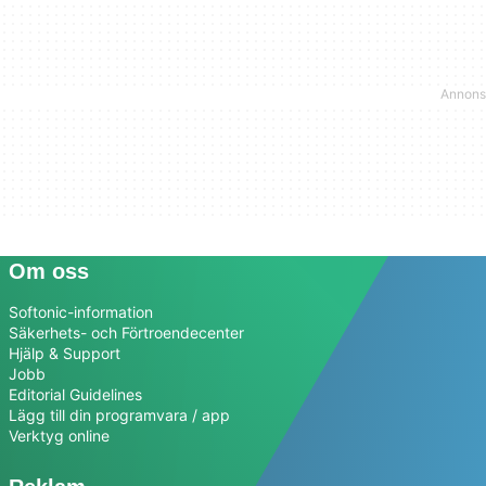
Om oss
Softonic-information
Säkerhets- och Förtroendecenter
Hjälp & Support
Jobb
Editorial Guidelines
Lägg till din programvara / app
Verktyg online