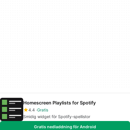
Homescreen Playlists for Spotify
4.4
Gratis
Smidig widget för Spotify-spellistor
Gratis nedladdning för Android