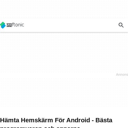
Hämta Hemskärm För Android - Bästa