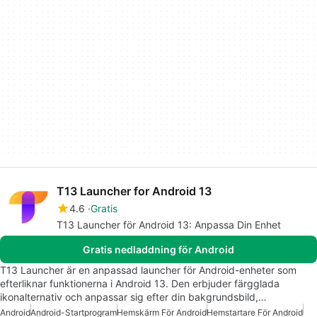
T13 Launcher for Android 13
4.6
Gratis
T13 Launcher för Android 13: Anpassa Din Enhet
Gratis nedladdning för Android
T13 Launcher är en anpassad launcher för Android-enheter som
efterliknar funktionerna i Android 13. Den erbjuder färgglada
ikonalternativ och anpassar sig efter din bakgrundsbild,…
Android
Android-Startprogram
Hemskärm För Android
Hemstartare För Android