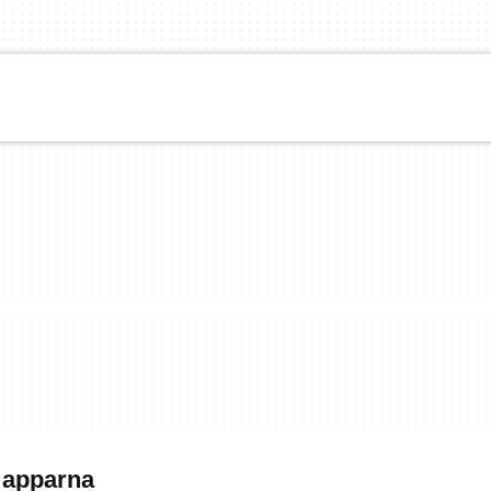
 apparna