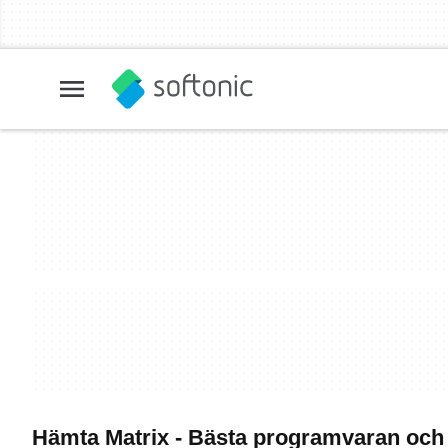
Hämta Matrix - Bästa programvaran och