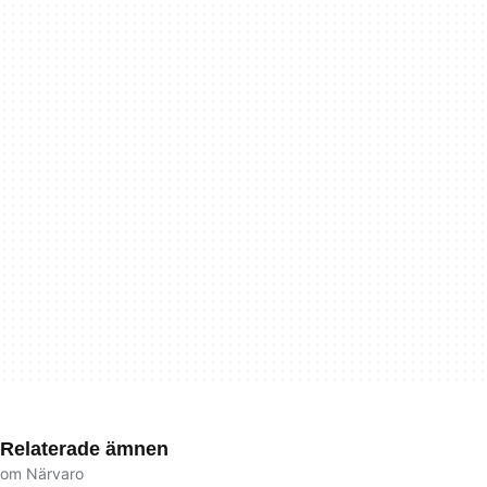
Relaterade ämnen
om Närvaro