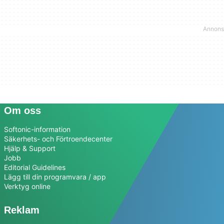
Om oss
Softonic-information
Säkerhets- och Förtroendecenter
Hjälp & Support
Jobb
Editorial Guidelines
Lägg till din programvara / app
Verktyg online
Reklam