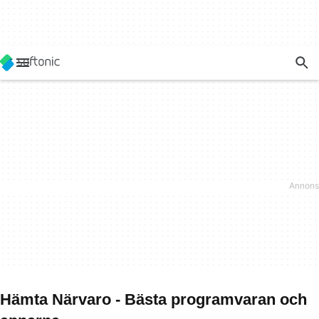
Hämta Närvaro - Bästa programvaran och