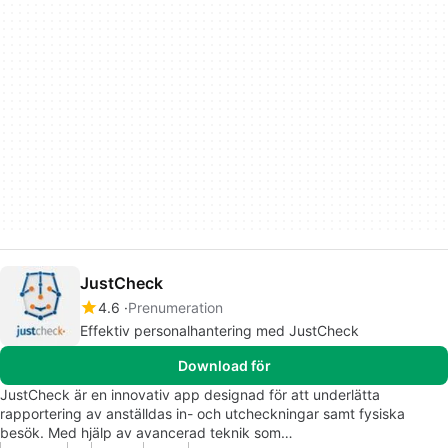
JustCheck
4.6
Prenumeration
Effektiv personalhantering med JustCheck
Download för
JustCheck är en innovativ app designad för att underlätta
rapportering av anställdas in- och utcheckningar samt fysiska
besök. Med hjälp av avancerad teknik som…