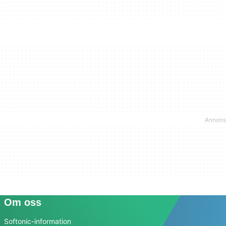
Om oss
Softonic-information