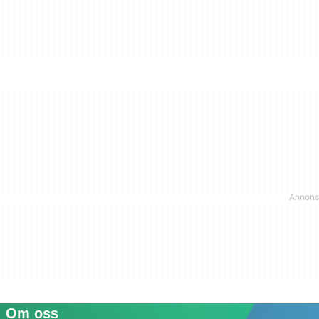
Om oss