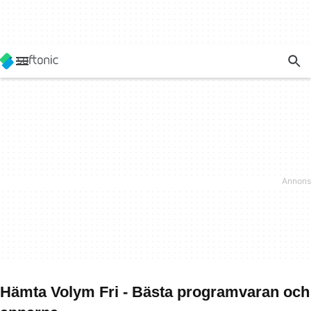
Hämta Volym Fri - Bästa programvaran och