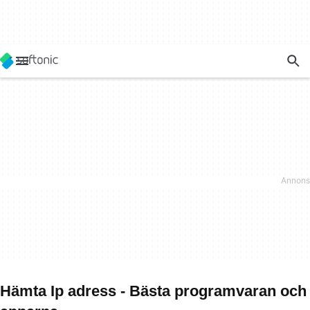
Hämta Ip adress - Bästa programvaran och