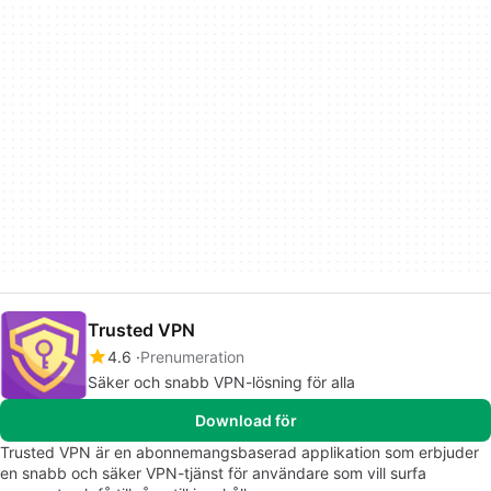
Trusted VPN
4.6
Prenumeration
Säker och snabb VPN-lösning för alla
Download för
Trusted VPN är en abonnemangsbaserad applikation som erbjuder
en snabb och säker VPN-tjänst för användare som vill surfa