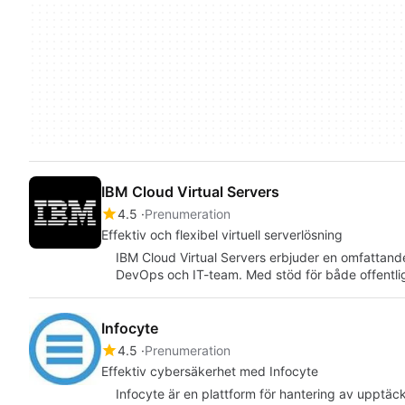
IBM Cloud Virtual Servers
4.5
Prenumeration
Effektiv och flexibel virtuell serverlösning
IBM Cloud Virtual Servers erbjuder en omfattande 
DevOps och IT-team. Med stöd för både offentli
Infocyte
4.5
Prenumeration
Effektiv cybersäkerhet med Infocyte
Infocyte är en plattform för hantering av upptäc