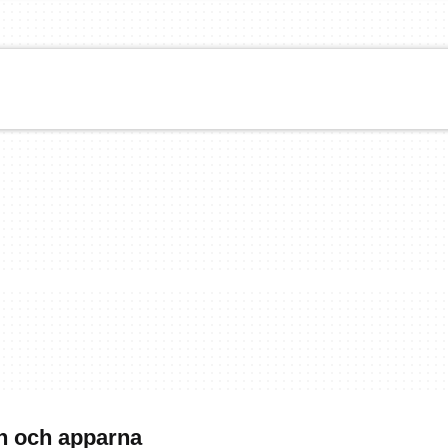
n och apparna