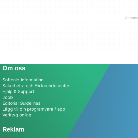
Om oss
Softonic-information
Säkerhets- och Förtroendecenter
Hjälp & Support
Jobb
Editorial Guidelines
Lägg till din programvara / app
Verktyg online
Reklam