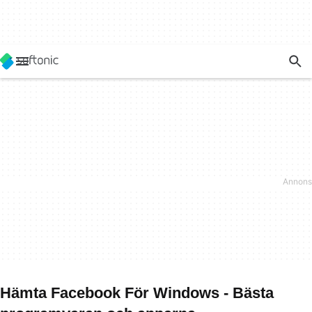
Hämta Facebook För Windows - Bästa