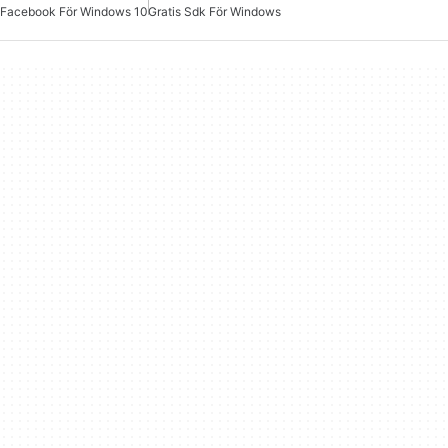
Facebook För Windows 10
Gratis Sdk För Windows