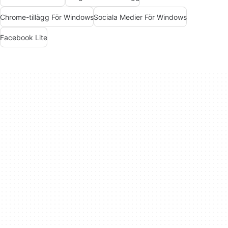
Chrome-tillägg För Windows
Sociala Medier För Windows
Facebook Lite