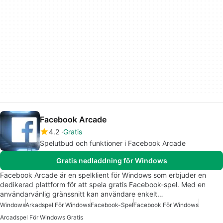
Facebook Arcade
4.2
Gratis
Spelutbud och funktioner i Facebook Arcade
Gratis nedladdning för Windows
Facebook Arcade är en spelklient för Windows som erbjuder en
dedikerad plattform för att spela gratis Facebook-spel. Med en
användarvänlig gränssnitt kan användare enkelt…
Windows
Arkadspel För Windows
Facebook-Spel
Facebook För Windows
Arcadspel För Windows Gratis