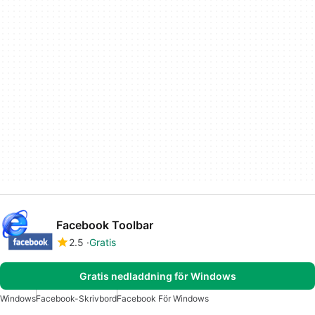
Facebook Toolbar
2.5
Gratis
Gratis nedladdning för Windows
Windows
Facebook-Skrivbord
Facebook För Windows