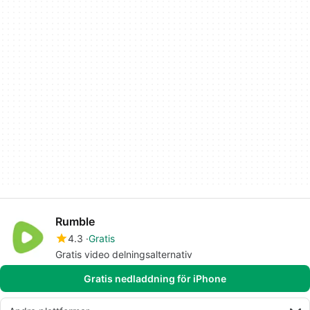
Rumble
4.3
Gratis
Gratis video delningsalternativ
Gratis nedladdning för iPhone