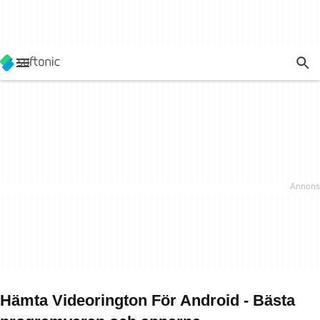
Hämta Videorington För Android - Bästa