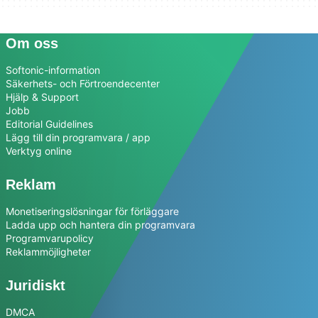
Om oss
Softonic-information
Säkerhets- och Förtroendecenter
Hjälp & Support
Jobb
Editorial Guidelines
Lägg till din programvara / app
Verktyg online
Reklam
Monetiseringslösningar för förläggare
Ladda upp och hantera din programvara
Programvarupolicy
Reklammöjligheter
Juridiskt
DMCA