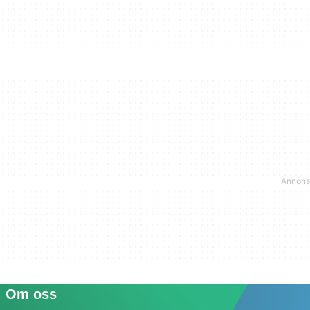
Om oss