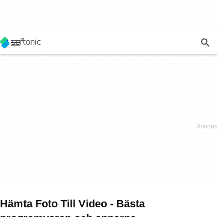
Hämta Foto Till Video - Bästa