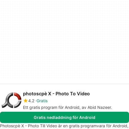
photoscpè X - Photo To Video
4.2
Gratis
Ett gratis program för Android, av Abid Nazeer.
Gratis nedladdning för Android
Photoscpè X - Photo Till Video är en gratis programvara för Android,