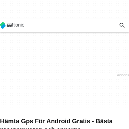
Hämta Gps För Android Gratis - Bästa