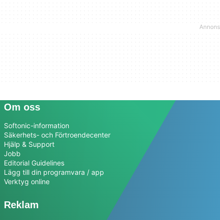
Om oss
Softonic-information
Säkerhets- och Förtroendecenter
Hjälp & Support
Jobb
Editorial Guidelines
Lägg till din programvara / app
Verktyg online
Reklam