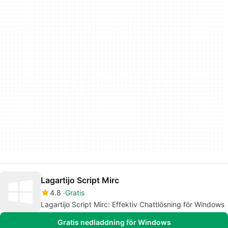
Lagartijo Script Mirc
4.8
Gratis
Lagartijo Script Mirc: Effektiv Chattlösning för Windows
Gratis nedladdning för Windows