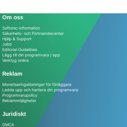
Om oss
Softonic-information
Säkerhets- och Förtroendecenter
Hjälp & Support
Jobb
Editorial Guidelines
Lägg till din programvara / app
Verktyg online
Reklam
Monetiseringslösningar för förläggare
Ladda upp och hantera din programvara
Programvarupolicy
Reklammöjligheter
Juridiskt
DMCA