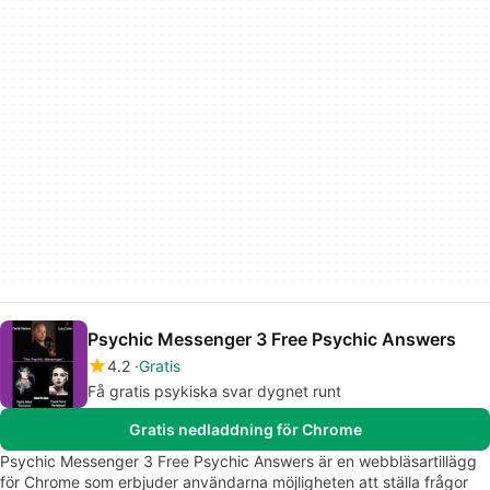
Psychic Messenger 3 Free Psychic Answers
4.2
Gratis
Få gratis psykiska svar dygnet runt
Gratis nedladdning för Chrome
Psychic Messenger 3 Free Psychic Answers är en webbläsartillägg
för Chrome som erbjuder användarna möjligheten att ställa frågor