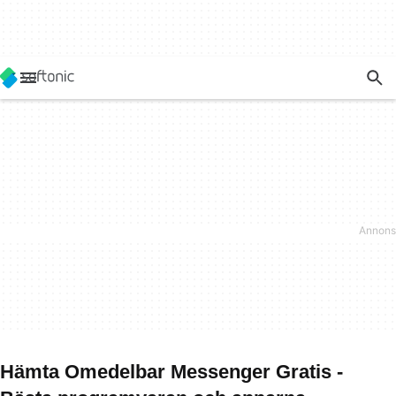
Hämta Omedelbar Messenger Gratis -