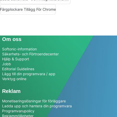
Färgplockare Tillägg För Chrome
Om oss
Softonic-information
Säkerhets- och Förtroendecenter
Hjälp & Support
Jobb
Editorial Guidelines
Lägg till din programvara / app
Verktyg online
Reklam
Monetiseringslösningar för förläggare
Ladda upp och hantera din programvara
Programvarupolicy
Reklammöjligheter