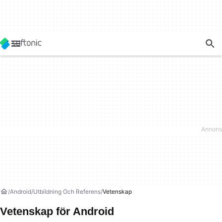
Android
Utbildning Och Referens
Vetenskap
Vetenskap för Android