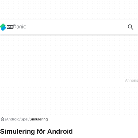
Android
Spel
Simulering
Simulering för Android