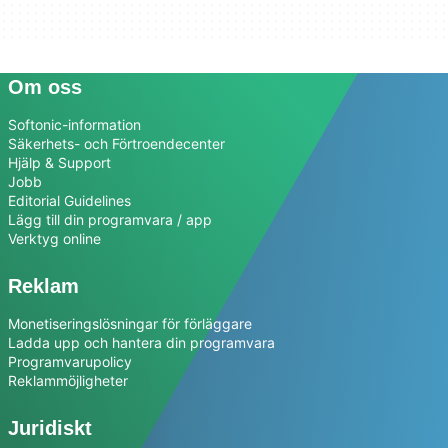
Om oss
Softonic-information
Säkerhets- och Förtroendecenter
Hjälp & Support
Jobb
Editorial Guidelines
Lägg till din programvara / app
Verktyg online
Reklam
Monetiseringslösningar för förläggare
Ladda upp och hantera din programvara
Programvarupolicy
Reklammöjligheter
Juridiskt