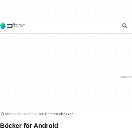
Android
Utbildning Och Referens
Böcker
Böcker för Android