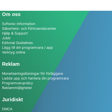
Om oss
Softonic-information
Säkerhets- och Förtroendecenter
Hjälp & Support
Jobb
Editorial Guidelines
Lägg till din programvara / app
Verktyg online
Reklam
Monetiseringslösningar för förläggare
Ladda upp och hantera din programvara
Programvarupolicy
Reklammöjligheter
Juridiskt
DMCA