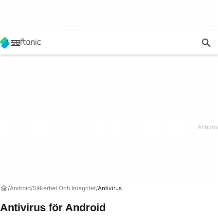
Android
Säkerhet Och Integritet
Antivirus
Antivirus för Android