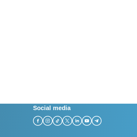
Social media