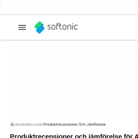
Android
Livsstil
Produktrecensioner Och Jämförelse
Produktrecensioner och jämförelse för 