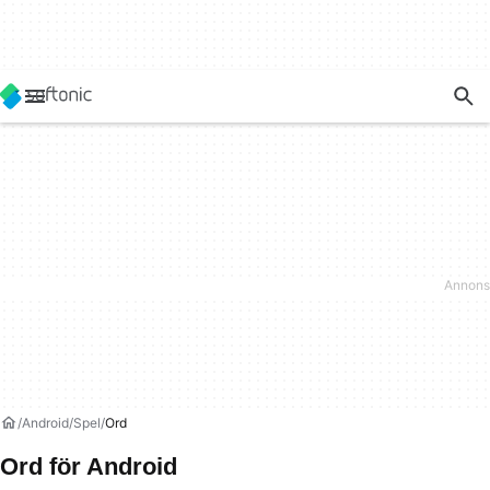
Android
Spel
Ord
Ord för Android