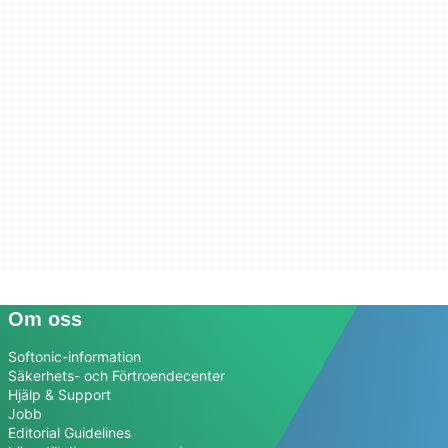
Om oss
Softonic-information
Säkerhets- och Förtroendecenter
Hjälp & Support
Jobb
Editorial Guidelines