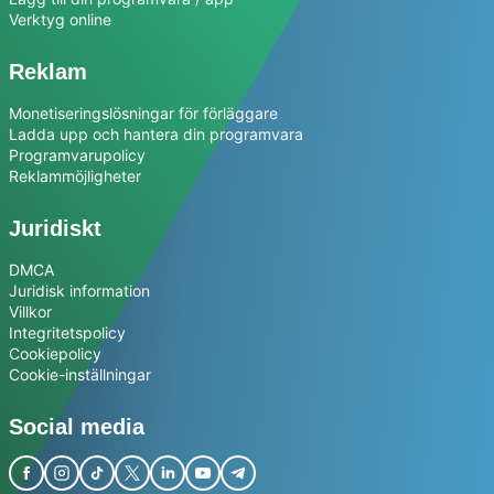
Verktyg online
Reklam
Monetiseringslösningar för förläggare
Ladda upp och hantera din programvara
Programvarupolicy
Reklammöjligheter
Juridiskt
DMCA
Juridisk information
Villkor
Integritetspolicy
Cookiepolicy
Cookie-inställningar
Social media