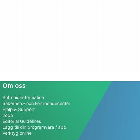
Om oss
Softonic-information
Säkerhets- och Förtroendecenter
Hjälp & Support
Jobb
Editorial Guidelines
Lägg till din programvara / app
Verktyg online