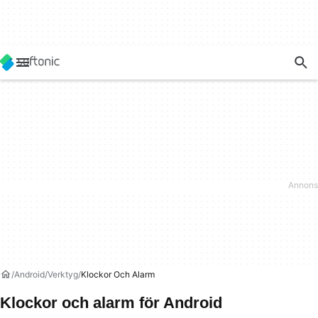
Android
Verktyg
Klockor Och Alarm
Klockor och alarm för Android