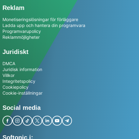
Reklam
Monetiseringslösningar för förläggare
Ladda upp och hantera din programvara
Programvarupolicy
Reklammöjligheter
Juridiskt
DMCA
Juridisk information
Villkor
Integritetspolicy
Cookiepolicy
Cookie-inställningar
Social media
Softonic i: