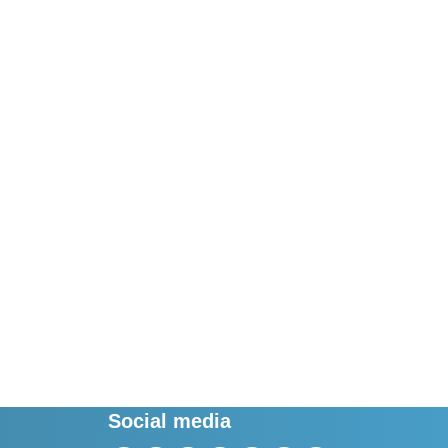
Social media