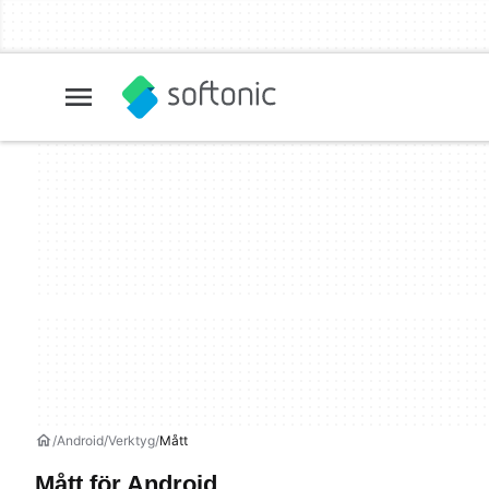
Android
Verktyg
Mått
Mått för Android