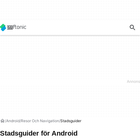
Android
Resor Och Navigation
Stadsguider
Stadsguider för Android