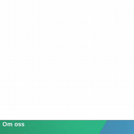
Om oss