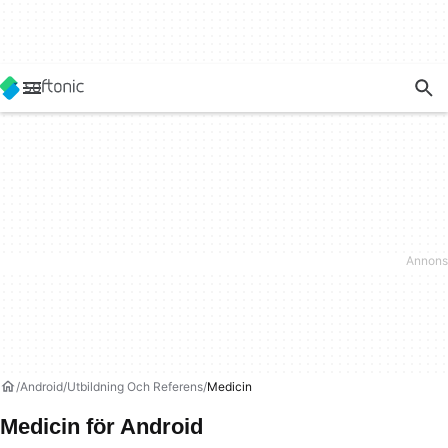
Android
Utbildning Och Referens
Medicin
Medicin för Android