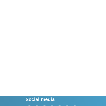
Social media