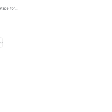
tspel för
er