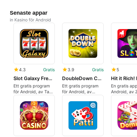
Senaste appar
in Kasino för Android
4.3
Gratis
3.9
Gratis
5
Slot Galaxy Free Slot Machines
DoubleDown Casino
Ett gratis program
Ett gratis program
En gratis app
för Android, av Tap
för Android, av
Android, av 
Slots.
Double Down
Interactive.