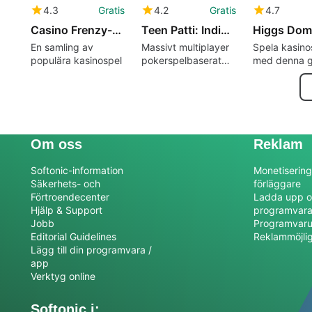
4.3
Gratis
4.2
Gratis
4.7
Casino Frenzy-Slot,Poker,Bingo
Teen Patti: Indian Poker
En samling av
Massivt multiplayer
Spela kasino
populära kasinospel
pokerspelbaserat
med denna g
kortspel för
app
smartphones
Om oss
Reklam
Softonic-information
Monetisering
Säkerhets- och
förläggare
Förtroendecenter
Ladda upp o
Hjälp & Support
programvar
Jobb
Programvaru
Editorial Guidelines
Reklammöjli
Lägg till din programvara /
app
Verktyg online
Softonic i: