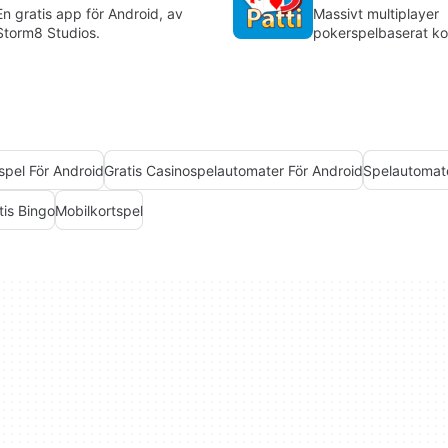
En gratis app för Android, av
Massivt multiplayer
Storm8 Studios.
pokerspelbaserat kor
smartphones
spel För Android
Gratis Casinospelautomater För Android
Spelautomat
tis Bingo
Mobilkortspel