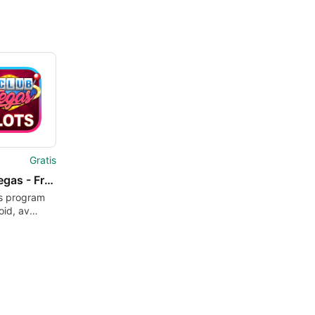
Gratis
Club Vegas - Free Slot Games
is program
oid, av
e Inc..