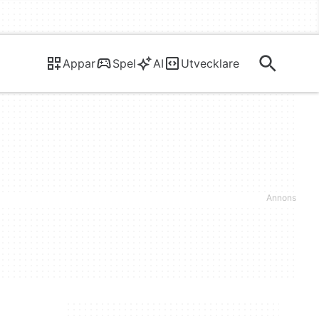
Appar
Spel
AI
Utvecklare