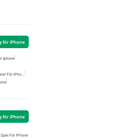
g för iPhone
ör Iphone
Gratis Kasino Spelautomater För IPhone
hone
g för iPhone
 Spel För IPhone