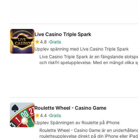
Live Casino Triple Spark
4.8
Gratis
Upplev spänning med Live Casino Triple Spark
Live Casino Triple Spark är en fängslande slots
och riskfri spelupplevelse. Med en mängd olika s
Roulette Wheel - Casino Game
4.4
Gratis
Upplev Spänningen av Roulette på iPhone
Roulette Wheel - Casino Game är en underhålland
rouletteupplevelse direkt på din iPhone eller iPa