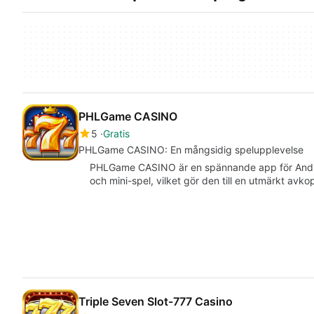
PHLGame CASINO
5
Gratis
PHLGame CASINO: En mångsidig spelupplevelse
PHLGame CASINO är en spännande app för Andro
och mini-spel, vilket gör den till en utmärkt avk
Triple Seven Slot-777 Casino