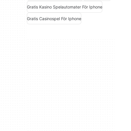
Gratis Kasino Spelautomater För Iphone
Gratis Casinospel För Iphone