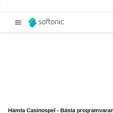
Hämta Casinospel - Bästa programvara