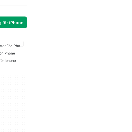
g för iPhone
Gratis Kasino Spelautomater För IPhone
ör IPhone
För Iphone